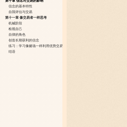
第十章 信念对交易的影响
信念的基本特性
自我评估与交易
第十一章 像交易者一样思考
机械阶段
检视自己
自律的角色
创造长期获利的信念
练习：学习像赌场一样利用优势交易
结语