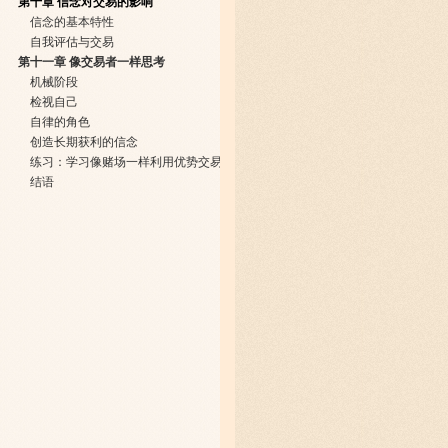
第十章 信念对交易的影响
信念的基本特性
自我评估与交易
第十一章 像交易者一样思考
机械阶段
检视自己
自律的角色
创造长期获利的信念
练习：学习像赌场一样利用优势交易
结语