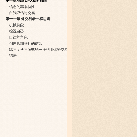
第十章 信念对交易的影响
信念的基本特性
自我评估与交易
第十一章 像交易者一样思考
机械阶段
检视自己
自律的角色
创造长期获利的信念
练习：学习像赌场一样利用优势交易
结语