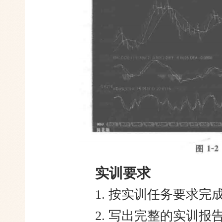
实训要求
1. 按实训任务要求
2. 写出完整的实训报