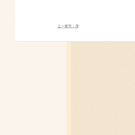
上一章节：序