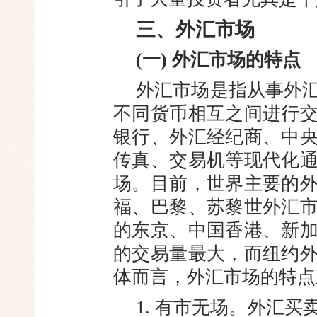
三、外汇市场
(一) 外汇市场的特点
外汇市场是指从事外
不同货
币相互之间进行
银行、外汇经纪
商、中
传真、交易机等现代化
场。目前，世界主要的
福、巴黎、苏黎世外汇
的东京、中国香港、新
的交易
量最大，而纽约
体而言，外汇市场的特点
1. 有市无场。外汇