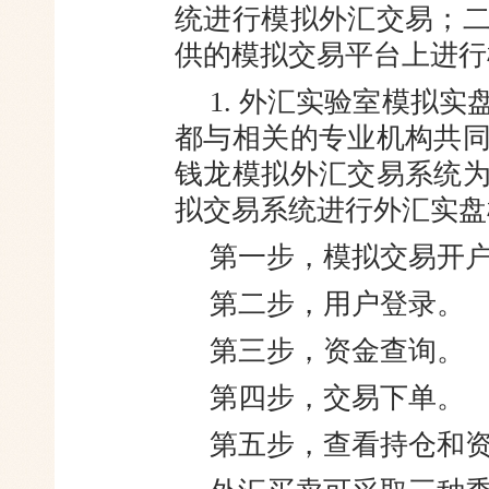
统进行模拟外汇交
易；
供的模拟交易平台上进行
1. 外汇实验室模拟
都与相
关的专业机构共
钱龙模拟外汇交
易系统
拟交易系统进行外汇实盘
第一步，模拟交易开
第二步，用户登录。
第三步，资金查询。
第四步，交易下单。
第五步，查看持仓和