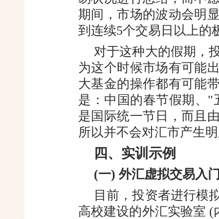
期间，市场的波动会明
到连续5个交易日以上的
对于这种大的假期，
为这个时
候市场有可能
大基金的操作都有
可能
是：中国的春节假期、"
是国际统一节日，而且
所以并不会对汇市产生明
四、实训示例
(一) 外汇虚拟交易入
目前，投资者进行模
高校建设
的外汇实验室 