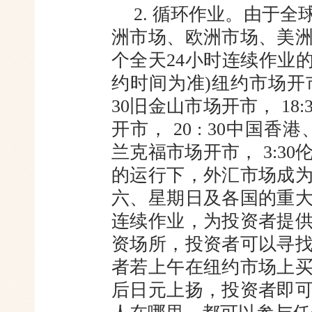
2. 循环作业。由于
洲市场、
欧洲市场、美
个全天24小时连续
作业的
约时间为准)纽约市场开
30旧金山市场开市， 18
开市， 20 : 30中国
兰克福市场开市， 3:3
的运行下，外汇市场成
六、星期日
及各国的重
连续作业，为投资者提
资场所，投资者可以寻
者若上午在纽约市场上
后日元上扬，投资者即