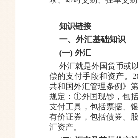
知识链接
一、外汇基础知识
(一) 外汇
外汇就是外国货币或
偿的支
付手段和资产。2
共和国外汇管理
条例》
规定：①外国现钞，包
支付工具，包括票据、
有价证券，包括债券、
汇资产。