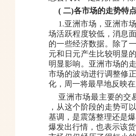
( 二)各市场的走势特
1.亚洲市场，亚洲市
场活跃
程度较低，消息
的一些经济数据。除了
元和日元产生比较明显
明显影响。亚洲市场的
市场的波动进行调整修
化，周一将最早地反映在
亚洲市场最主要的交易时间段
，从这个阶段的走势可
基调，是震荡整理还是爆
爆发出行情，也表示该