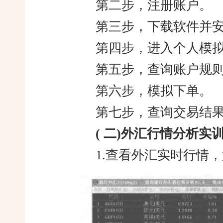
第二步，注册账户。
第三步，下载软件并
第四步，进入个人模
第五步，查询账户规
第六步，模拟下单。
第七步，查询交易结
( 二)外汇行情分析实
1.查看外汇实时行情，