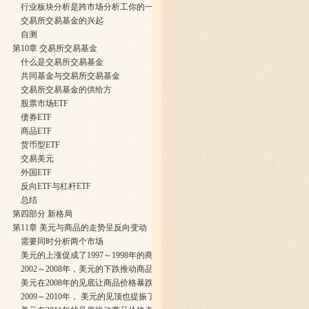
行业板块分析是跨市场分析工你的一个重要组成部分
交易所交易基金的兴起
自测
第10章 交易所交易基金
什么是交易所交易基金
共同基金与交易所交易基金
交易所交易基金的供给方
股票市场ETF
债券ETF
商品ETF
货币型ETF
交易美元
外国ETF
反向ETF与杠杆ETF
总结
第四部分 新格局
第11章 美元与商品的走势呈反向变动
需要同时分析两个市场
美元的上涨促成了1997～1998年的商品价格崩盘
2002～2008年，美元的下跌推动商品价格上涨
美元在2008年的见底让商品价格暴跌
2009～2010年， 美元的见顶也提振了商品价格