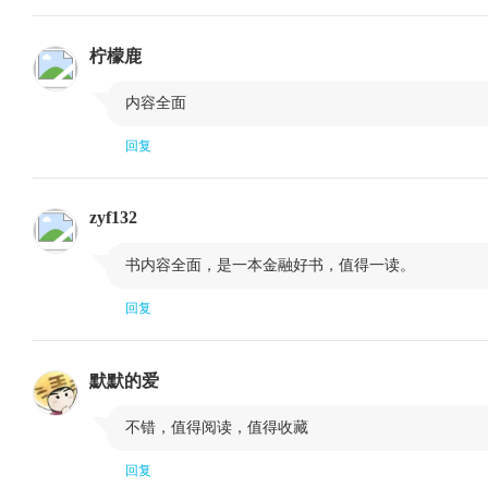
柠檬鹿

内容全面
回复
zyf132

书内容全面，是一本金融好书，值得一读。
回复
默默的爱

不错，值得阅读，值得收藏
回复