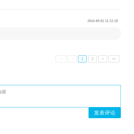
2016-09-02 11:52:18
<<
<
1
2
>
>>
发表评论