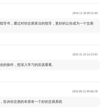
2016-12-28 09:11:04
指导书，通过对你交易算法的指导，更好的让你成为一个交易
2016-11-24 14:35:05
业的操作，想深入学习的应该看看。
2016-09-22 09:06:58
，告诉你交易的本质有一个好的交易系统